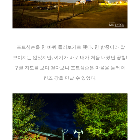
포트심슨을 한 바퀴 둘러보기로 했다. 한 밤중이라 잘
보이지는 않았지만, 여기가 바로 내가 처음 내렸던 공항!
구글 지도를 보며 걷다보니 포트심슨은 마을을 둘러 메
킨즈 강을 만날 수 있었다.