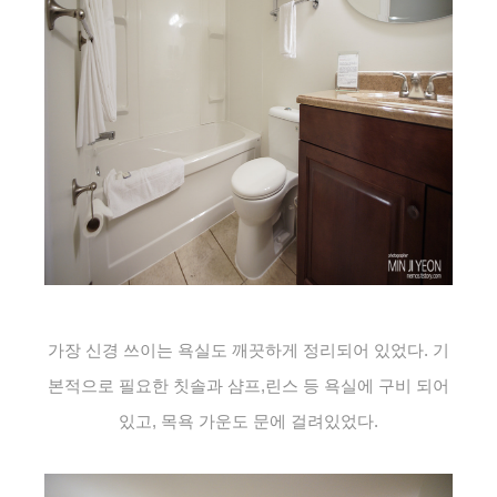
가장 신경 쓰이는 욕실도 깨끗하게 정리되어 있었다. 기
본적으로 필요한 칫솔과 샴프,린스 등 욕실에 구비 되어
있고, 목욕 가운도 문에 걸려있었다.