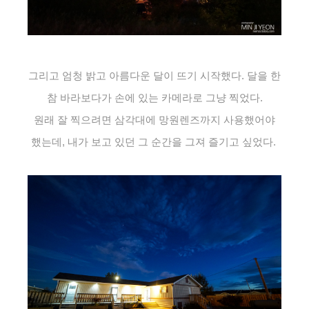
그리고 엄청 밝고 아름다운 달이 뜨기 시작했다. 달을 한
참 바라보다가 손에 있는 카메라로 그냥 찍었다.
원래 잘 찍으려면 삼각대에 망원렌즈까지 사용했어야
했는데, 내가 보고 있던 그 순간을 그져 즐기고 싶었다.