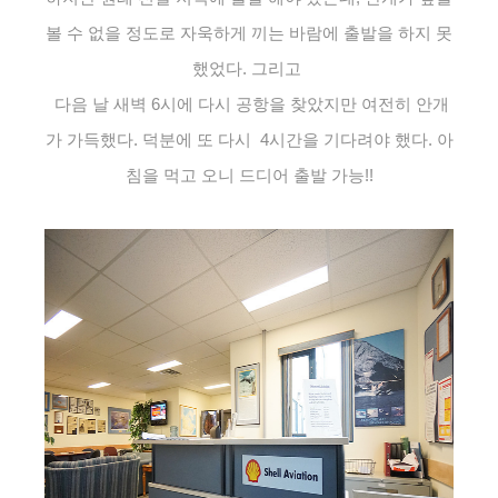
볼 수 없을 정도로 자욱하게 끼는 바람에 출발을 하지 못
했었다. 그리고
다음 날 새벽 6시에 다시 공항을 찾았지만 여전히 안개
가 가득했다. 덕분에 또 다시 4시간을 기다려야 했다. 아
침을 먹고 오니 드디어 출발 가능!!