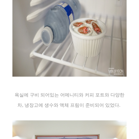
욕실에 구비 되어있는 어메니티와 커피 포트와 다양한
차, 냉장고에 생수와 액체 프림이 준비되어 있었다.