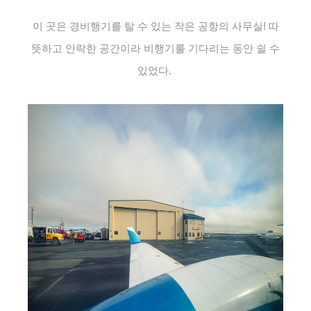
이 곳은 경비행기를 탈 수 있는 작은 공항의 사무실! 따
뜻하고 안락한 공간이라 비행기룰 기다리는 동안 쉴 수
있었다.