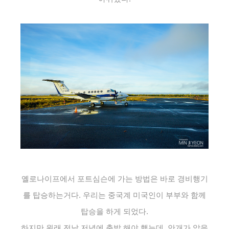
옐로나이프에서 포트심슨에 가는 방법은 바로 경비행기
를 탑승하는거다. 우리는 중국계 미국인이 부부와 함께
탑승을 하게 되었다.
하지만 원래 전날 저녁에 출발 해야 했는데, 안개가 앞을