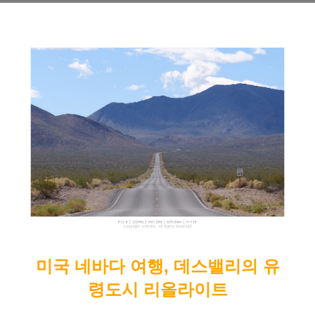
미국 네바다 여행, 데스밸리의 유
령도시 리올라이트