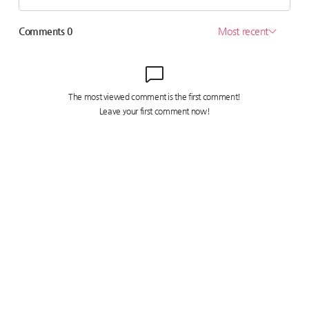
관련사이트
Copyright © Daum Corp. All rights reserved.