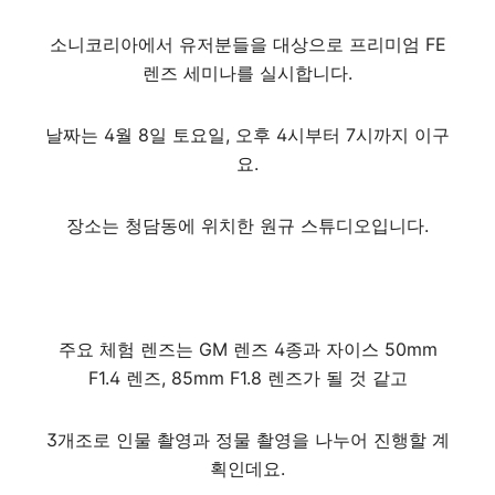
소니코리아에서 유저분들을 대상으로 프리미엄 FE
렌즈 세미나를 실시합니다.
날짜는 4월 8일 토요일, 오후 4시부터 7시까지 이구
요.
장소는 청담동에 위치한 원규 스튜디오입니다.
주요 체험 렌즈는 GM 렌즈 4종과 자이스 50mm
F1.4 렌즈, 85mm F1.8 렌즈가 될 것 같고
3개조로 인물 촬영과 정물 촬영을 나누어 진행할 계
획인데요.