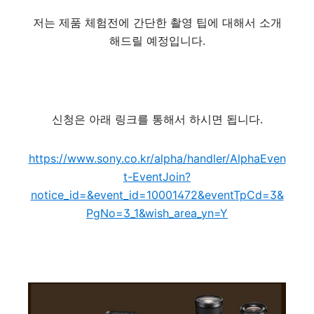
저는 제품 체험전에 간단한 촬영 팁에 대해서 소개
해드릴 예정입니다.
신청은 아래 링크를 통해서 하시면 됩니다.
https://www.sony.co.kr/alpha/handler/AlphaEven
t-EventJoin?
notice_id=&event_id=10001472&eventTpCd=3&
PgNo=3_1&wish_area_yn=Y