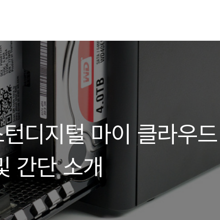
웨스턴디지털 마이 클라우드
 및 간단 소개