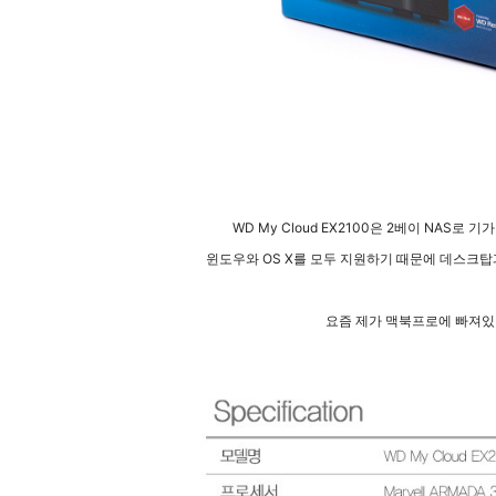
WD My Cloud EX2100은 2베이 NAS로
윈도우와 OS X를 모두 지원하기 때문에 데스크
요즘 제가 맥북프로에 빠져있