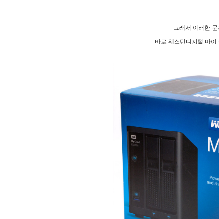
그래서 이러한 문
바로 웨스턴디지털 마이 클