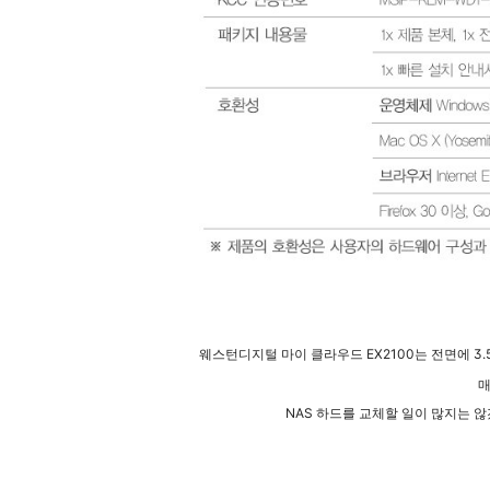
웨스턴디지털 마이 클라우드 EX2100는 전면에 3
매
NAS 하드를 교체할 일이 많지는 