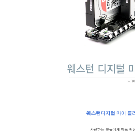
웨스턴디지털 마이 클라우
사진하는 분들에게 하드 확장