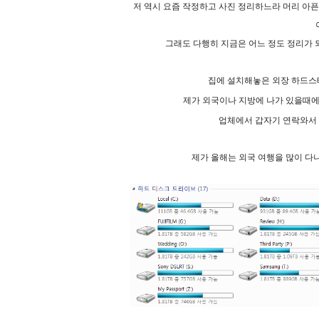
저 역시 요즘 작정하고 사진 정리하느라 머리 아픈
그래도 다행히 지금은 어느 정도 정리가 
집에 설치해놓은 외장 하드스
제가 외국이나 지방에 나가 있을때에
업체에서 갑자기 연락와서 자
제가 올해는 외국 여행을 많이 다