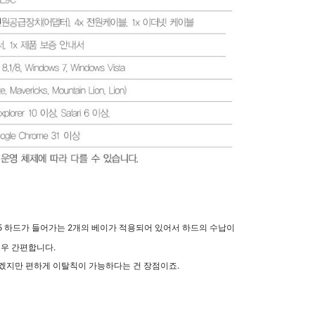
.5 하드가 들어가는 2개의 베이가 적용되어 있어서
하드의 수납이
우 간편합니다.
않겠지만 편하게 이탈칙이 가능하다는 건 장점이죠.