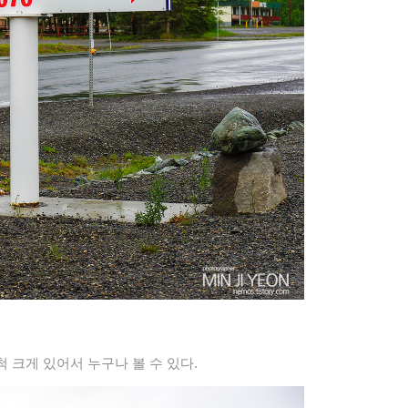
 크게 있어서 누구나 볼 수 있다.