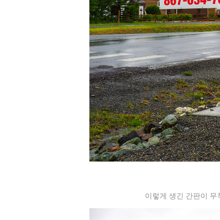
이렇게 생긴 간판이 무척