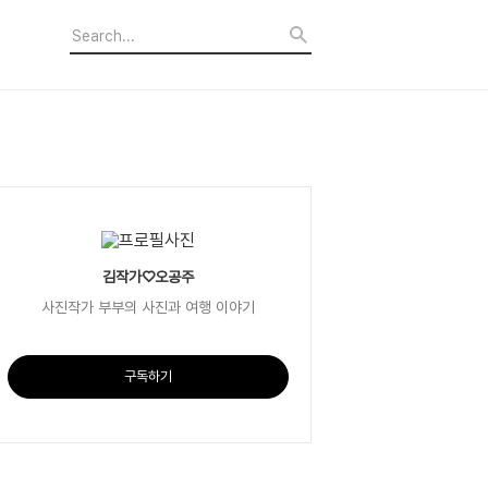
김작가♡오공주
사진작가 부부의 사진과 여행 이야기
구독하기