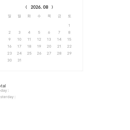
2026. 08
일
월
화
수
목
금
토
1
2
3
4
5
6
7
8
9
10
11
12
13
14
15
16
17
18
19
20
21
22
23
24
25
26
27
28
29
30
31
tal
day :
sterday :