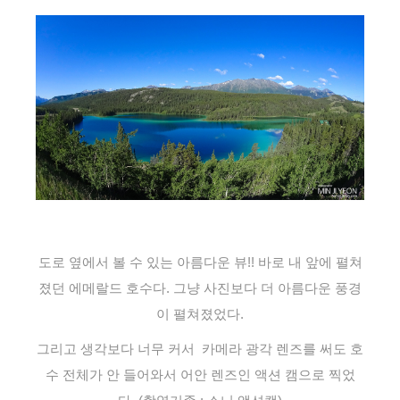
도로 옆에서 볼 수 있는 아름다운 뷰!! 바로 내 앞에 펼쳐
졌던 에메랄드 호수다. 그냥 사진보다 더 아름다운 풍경
이 펼쳐졌었다.
그리고 생각보다 너무 커서 카메라 광각 렌즈를 써도 호
수 전체가 안 들어와서 어안 렌즈인 액션 캠으로 찍었