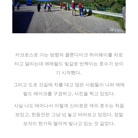
카크로스로 가는 방향의 클론다이크 하이웨이를 차로
타고 달리는데 에메랄드 빛갈로 반짝이는 호수가 보이
기 시작했다.
그리고 도로 갓길에 차를 대고 많은 사람들이 나와 에메
랄드 레이크를 구경하고, 사진을 찍고 있었다.
사실 나도 태어나서 이렇게 신비로운 색의 호수는 처음
보았고, 한동안은 그냥 넋 놓고 바라보고 있었다. 정말
보석이 한가득 떨어져 빛나고 있는 것 같았다.