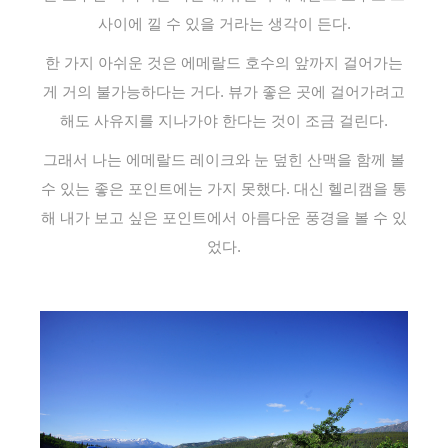
사이에 낄 수 있을 거라는 생각이 든다.
한 가지 아쉬운 것은 에메랄드 호수의 앞까지 걸어가는
게 거의 불가능하다는 거다. 뷰가 좋은 곳에 걸어가려고
해도 사유지를 지나가야 한다는 것이 조금 걸린다.
그래서 나는 에메랄드 레이크와 눈 덮힌 산맥을 함께 볼
수 있는 좋은 포인트에는 가지 못했다. 대신 헬리캠을 통
해 내가 보고 싶은 포인트에서 아름다운 풍경을 볼 수 있
었다.