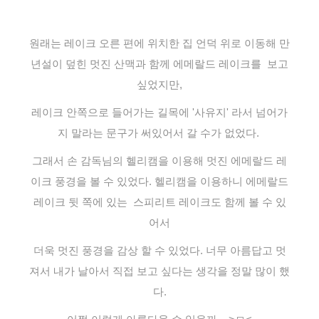
원래는 레이크 오른 편에 위치한 집 언덕 위로 이동해 만
년설이 덮힌 멋진 산맥과 함께 에메랄드 레이크를 보고
싶었지만,
레이크 안쪽으로 들어가는 길목에 '사유지' 라서 넘어가
지 말라는 문구가 써있어서 갈 수가 없었다.
그래서 손 감독님의 헬리캠을 이용해 멋진 에메랄드 레
이크 풍경을 볼 수 있었다. 헬리캠을 이용하니 에메랄드
레이크 뒷 쪽에 있는 스피리트 레이크도 함께 볼 수 있
어서
더욱 멋진 풍경을 감상 할 수 있었다. 너무 아름답고 멋
져서 내가 날아서 직접 보고 싶다는 생각을 정말 많이 했
다.