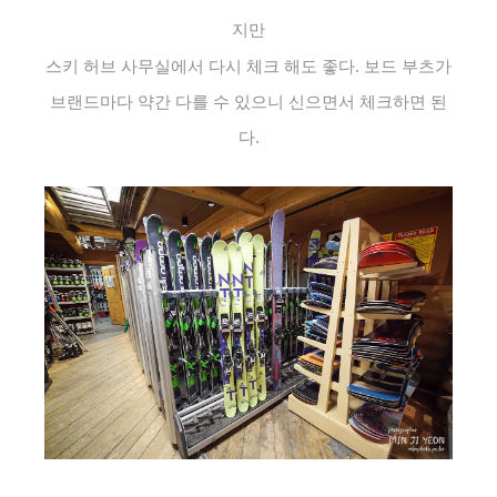
지만
스키 허브 사무실에서 다시 체크 해도 좋다. 보드 부츠가
브랜드마다 약간 다를 수 있으니 신으면서 체크하면 된
다.