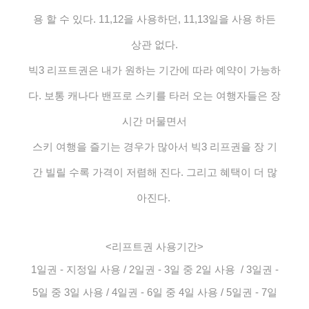
용 할 수 있다. 11,12을 사용하던, 11,13일을 사용 하든
상관 없다.
빅3 리프트권은 내가 원하는 기간에 따라 예약이 가능하
다. 보통 캐나다 밴프로 스키를 타러 오는 여행자들은 장
시간 머물면서
스키 여행을 즐기는 경우가 많아서 빅3 리프권을 장 기
간 빌릴 수록 가격이 저렴해 진다. 그리고 혜택이 더 많
아진다.
<리프트권 사용기간>
1일권 - 지정일 사용 /
2일권 - 3일 중 2일 사용 /
3일권 -
5일 중 3일 사용 /
4일권 - 6일 중 4일 사용 /
5일권 - 7일