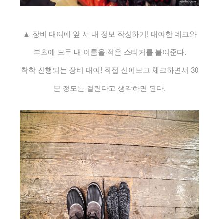
▲ 장비 대여에 앞 서 내 정보 작성하기! 대여한 데크와
부츠에 모두 내 이름을 적은 스티커를 붙여준다.
착착 진행되는 장비 대여! 직접 신어보고 체크하면서 30
분 정도는 걸린다고 생각하면 된다.