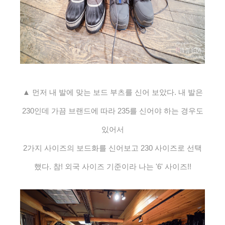
▲ 먼저 내 발에 맞는 보드 부츠를 신어 보았다. 내 발은
230인데 가끔 브랜드에 따라 235를 신어야 하는 경우도
있어서
2가지 사이즈의 보드화를 신어보고 230 사이즈로 선택
했다. 참! 외국 사이즈 기준이라 나는 '6' 사이즈!!