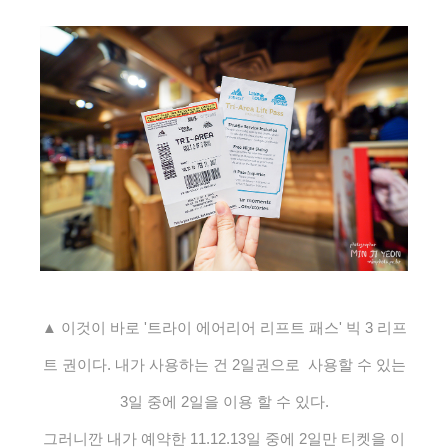
▲ 이것이 바로 '트라이 에어리어 리프트 패스' 빅 3 리프
트 권이다. 내가 사용하는 건 2일권으로 사용할 수 있는
3일 중에 2일을 이용 할 수 있다.
그러니깐 내가 예약한 11.12.13일 중에 2일만 티켓을 이