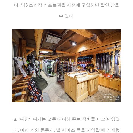
다.
빅3 스키장 리프트권을 사전에 구입하면 할인 받을
수 있다.
▲ 짜잔~ 여기는 모두 대여해 주는 장비들이 모여 있었
다. 미리 키와 몸무게, 발 사이즈 등을 예약할 때 기제했