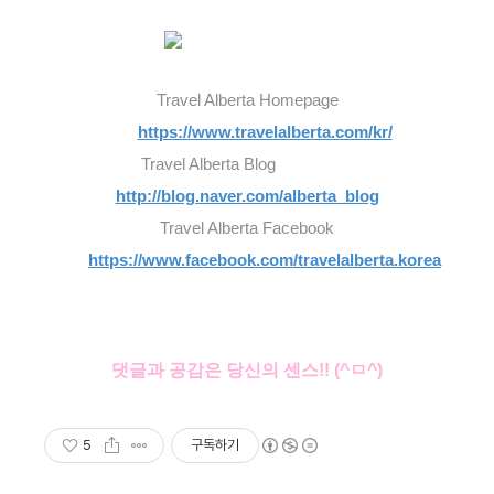
Travel Alberta Homepage
https://www.travelalberta.com/kr/
Travel Alberta Blog
http://blog.naver.com/alberta_blog
Travel Alberta Facebook
https://www.facebook.com/travelalberta.korea
댓글과 공감은 당신의 센스!! (^ㅁ^)
5
구독하기