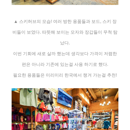
▲ 스키허브의 모습! 여러 방한 용품들과 보드, 스키 장
비들이 보였다. 따뜻해 보이는 모자와 장갑들이 무척 탐
났다.
이번 기회에 새로 살까 했는데 생각보다 가격이 저렴한
편은 아니라 기존에 있는걸 사용 하기로 했다.
필요한 용품들은 미리미리 한국에서 챙겨 가는걸 추천!