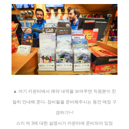
▲ 여기 카운터에서 예약 내역을 보여주면 직원분이 친
절히 안내해 준다. 장비들을 준비해주시는 동안 매장 구
경하기!~!
스키 빅 3에 대한 설명서가 카운터에 준비되어 있었