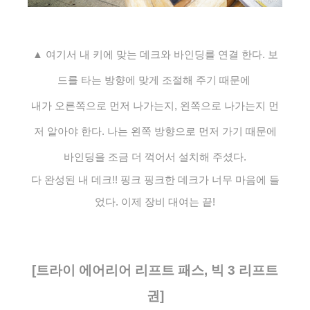
▲ 여기서 내 키에 맞는 데크와 바인딩를 연결 한다. 보
드를 타는 방향에 맞게 조절해 주기 때문에
내가 오른쪽으로 먼저 나가는지, 왼쪽으로 나가는지 먼
저 알아야 한다. 나는 왼쪽 방향으로 먼저 가기 때문에
바인딩을 조금 더 꺽어서 설치해 주셨다.
다 완성된 내 데크!! 핑크 핑크한 데크가 너무 마음에 들
었다. 이제 장비 대여는 끝!
[트라이 에어리어 리프트 패스, 빅 3 리프트
권]