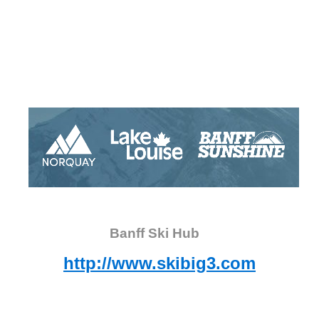
Banff Ski Hub
http://www.skibig3.com