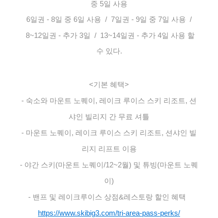
중 5일 사용
6일권 - 8일 중 6일 사용 /
7일권 - 9일 중 7일 사용 /
8~12일권 - 추가 3일 /
13~14일권 - 추가 4일 사용 할
수 있다.
<기본 혜택>
- 숙소와 마운트 노퀘이, 레이크 루이스 스키 리조트, 션
샤인 빌리지 간 무료 셔틀
- 마운트 노퀘이, 레이크 루이스 스키 리조트, 션샤인 빌
리지 리프트 이용
- 야간 스키(마운트 노퀘이/12~2월) 및 튜빙(마운트 노퀘
이)
- 밴프 및 레이크루이스 상점&레스토랑 할인 혜택
https://www.skibig3.com/tri-area-pass-perks/